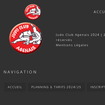
ACCU
Judo Club Agenais 2024 | 2
réservés
Mentions Légales
NAVIGATION
ACCUEIL
PLANNING & TARIFS 2024/25
INSCRIP