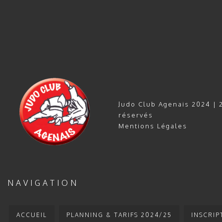
Judo Club Agenais 2024 | 2
réservés
Mentions Légales
NAVIGATION
ACCUEIL
PLANNING & TARIFS 2024/25
INSCRIP