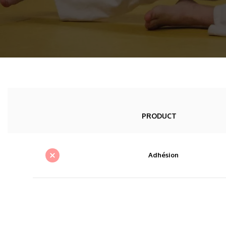
PRODUCT
Adhésion