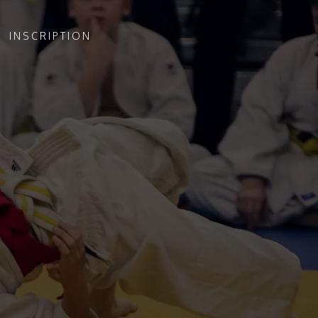
INSCRIPTION