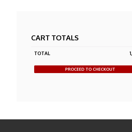
CART TOTALS
TOTAL
PROCEED TO CHECKOUT