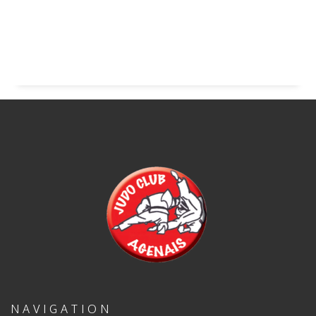
NAVIGATION