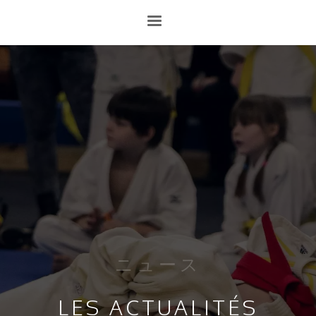
ニュース
LES ACTUALITÉS