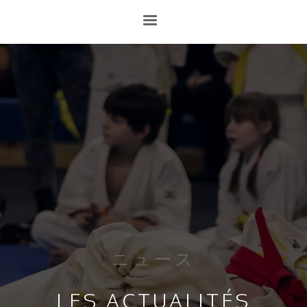
ニュース
LES ACTUALITÉS