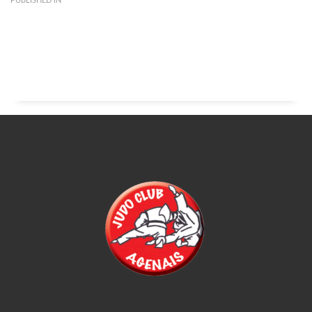
PUBLISHED IN