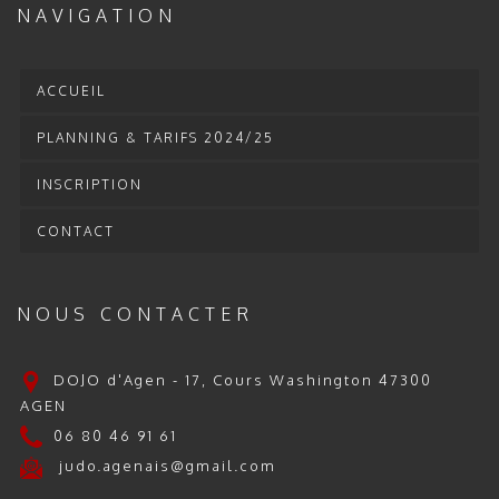
NAVIGATION
ACCUEIL
PLANNING & TARIFS 2024/25
INSCRIPTION
CONTACT
NOUS CONTACTER
DOJO d'Agen - 17, Cours Washington 47300
AGEN
06 80 46 91 61
judo.agenais@gmail.com