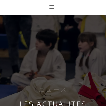
ニュース
LES ACTUALITÉS