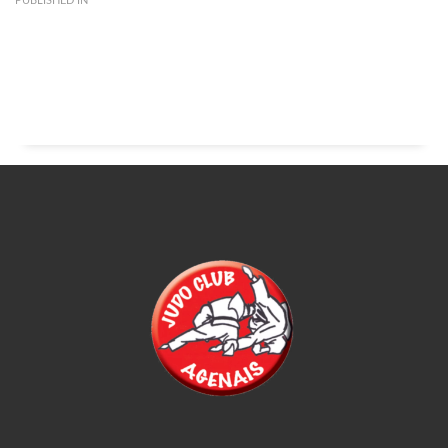
PUBLISHED IN