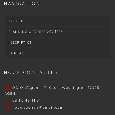
NAVIGATION
ACCUEIL
PLANNING & TARIFS 2024/25
INSCRIPTION
CONTACT
NOUS CONTACTER
DOJO d'Agen - 17, Cours Washington 47300
AGEN
06 80 46 91 61
judo.agenais@gmail.com