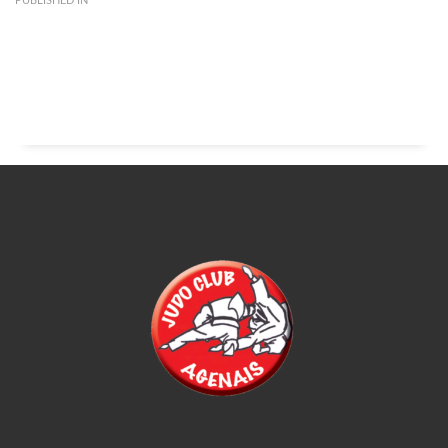
PUBLISHED IN