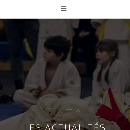
ニュース
LES ACTUALITÉS