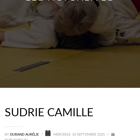
SUDRIE CAMILLE
BY
DURAND AURÉLIE
/
MERCREDI, 10 SEPTEMBRE 2025
/