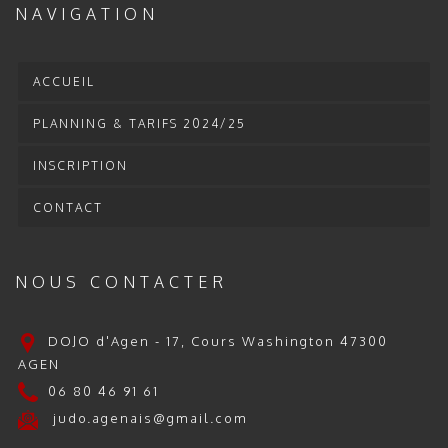
NAVIGATION
ACCUEIL
PLANNING & TARIFS 2024/25
INSCRIPTION
CONTACT
NOUS CONTACTER
DOJO d'Agen - 17, Cours Washington 47300
AGEN
06 80 46 91 61
judo.agenais@gmail.com