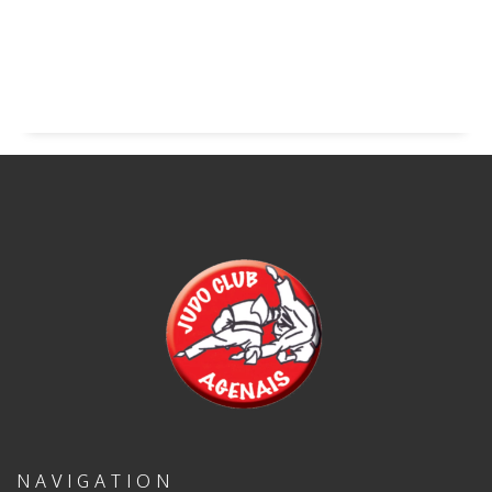
NAVIGATION