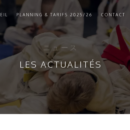
EIL
PLANNING & TARIFS 2025/26
CONTACT
ニュース
LES ACTUALITÉS