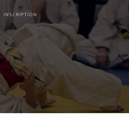
INSCRIPTION