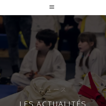
ニュース
LES ACTUALITÉS