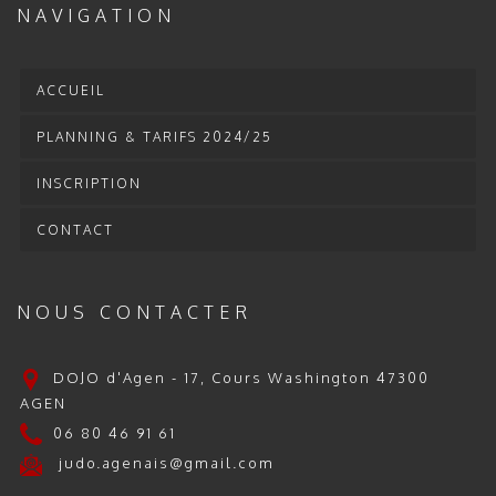
NAVIGATION
ACCUEIL
PLANNING & TARIFS 2024/25
INSCRIPTION
CONTACT
NOUS CONTACTER
DOJO d'Agen - 17, Cours Washington 47300
AGEN
06 80 46 91 61
judo.agenais@gmail.com