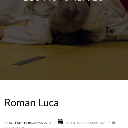
Roman Luca
BY
SOLENNE HERSON-MACAREL
/
LUNDI, 15 SEPTEMBRE 2025
/