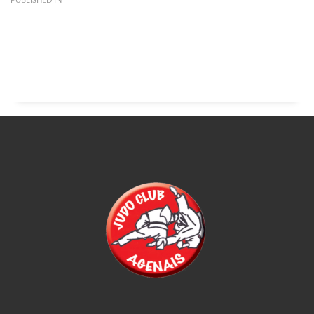
PUBLISHED IN