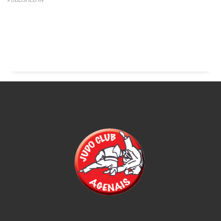
PUBLISHED IN