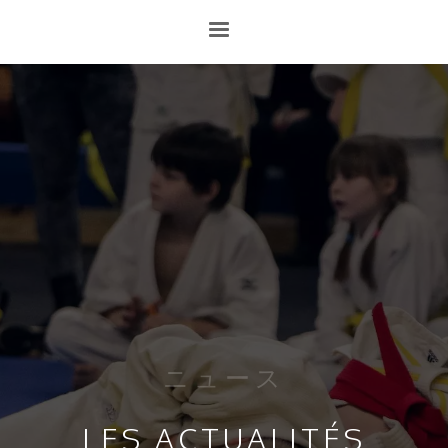
ニュース
LES ACTUALITÉS