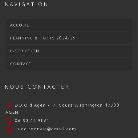
NAVIGATION
ACCUEIL
PLANNING & TARIFS 2024/25
INSCRIPTION
CONTACT
NOUS CONTACTER
DOJO d'Agen - 17, Cours Washington 47300
AGEN
06 80 46 91 61
judo.agenais@gmail.com