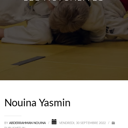
Nouina Yasmin
BY
ABDERRAHMAN NOUINA
/
VENDREDI, 30 SEPTEMBRE 2022
/