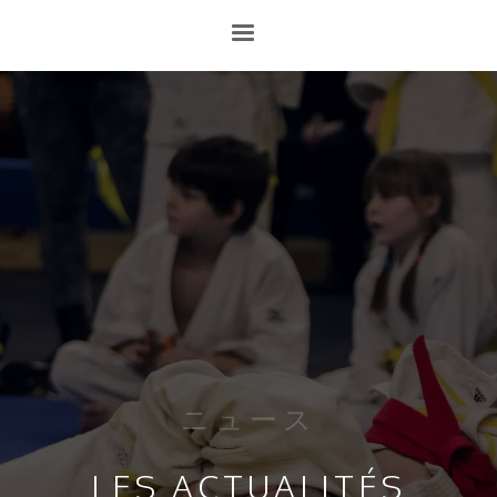
ニュース
LES ACTUALITÉS