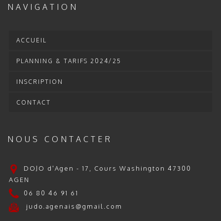
NAVIGATION
ACCUEIL
PLANNING & TARIFS 2024/25
INSCRIPTION
CONTACT
NOUS CONTACTER
DOJO d'Agen - 17, Cours Washington 47300
AGEN
06 80 46 91 61
judo.agenais@gmail.com