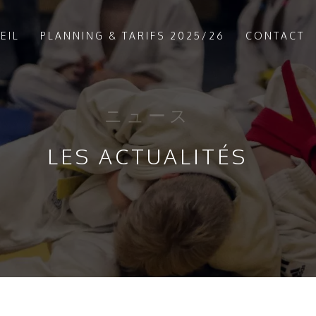
EIL
PLANNING & TARIFS 2025/26
CONTACT
ニュース
LES ACTUALITÉS