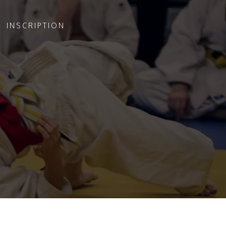
INSCRIPTION