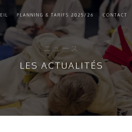
EIL
PLANNING & TARIFS 2025/26
CONTACT
ニュース
LES ACTUALITÉS