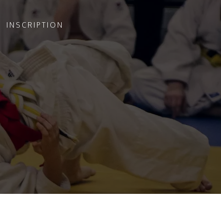
INSCRIPTION