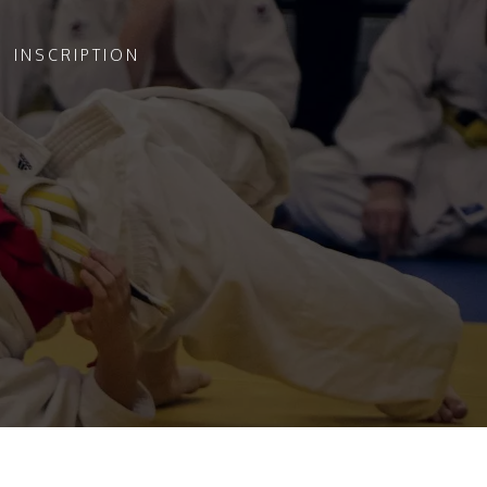
INSCRIPTION