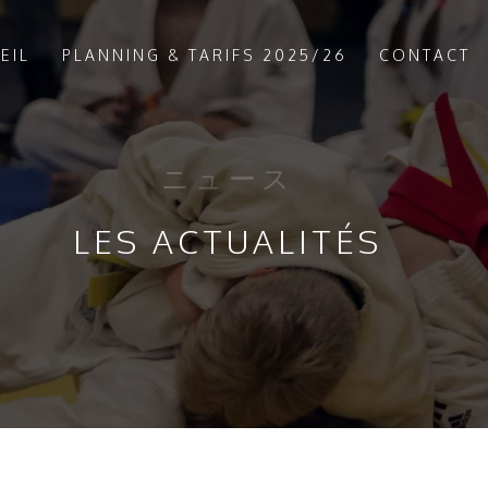
EIL
PLANNING & TARIFS 2025/26
CONTACT
ニュース
LES ACTUALITÉS