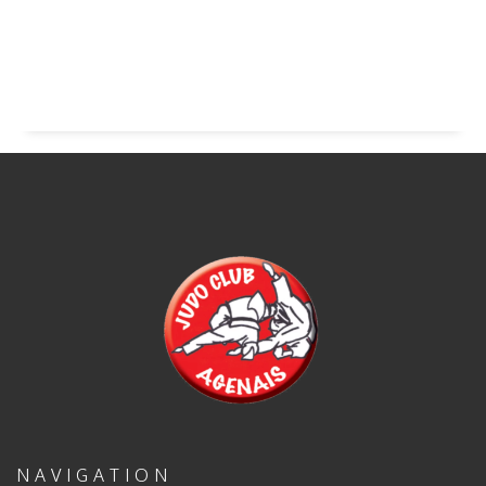
NAVIGATION