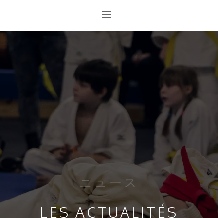
ニュース
LES ACTUALITÉS