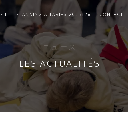
EIL
PLANNING & TARIFS 2025/26
CONTACT
ニュース
LES ACTUALITÉS