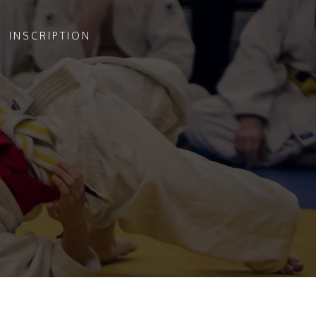
INSCRIPTION