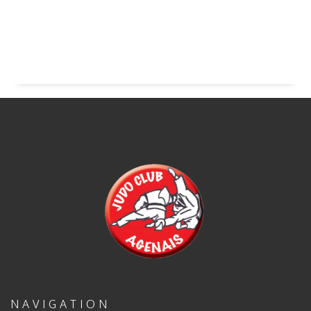
NAVIGATION