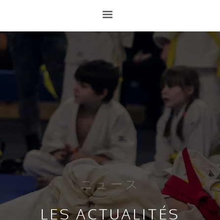
ニュース
LES ACTUALITÉS