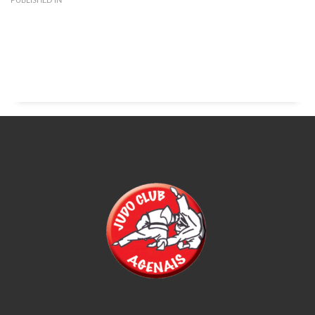
PUBLISHED IN