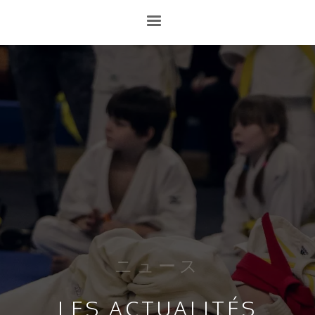
ニュース
LES ACTUALITÉS