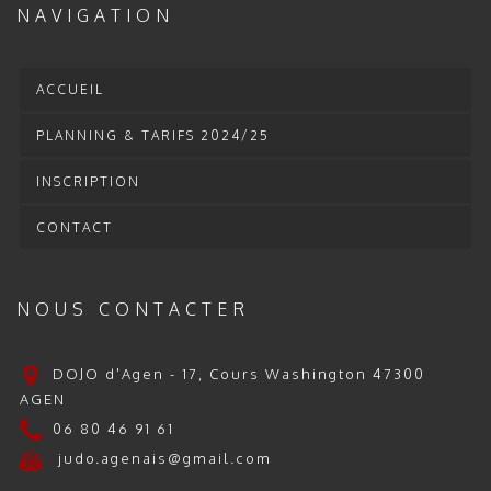
NAVIGATION
ACCUEIL
PLANNING & TARIFS 2024/25
INSCRIPTION
CONTACT
NOUS CONTACTER
DOJO d'Agen - 17, Cours Washington 47300
AGEN
06 80 46 91 61
judo.agenais@gmail.com