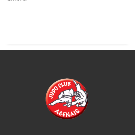
PUBLISHED IN