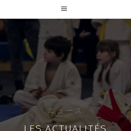
ニュース
LES ACTUALITÉS