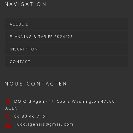
NAVIGATION
ACCUEIL
PLANNING & TARIFS 2024/25
INSCRIPTION
CONTACT
NOUS CONTACTER
DOJO d'Agen - 17, Cours Washington 47300
AGEN
06 80 46 91 61
judo.agenais@gmail.com