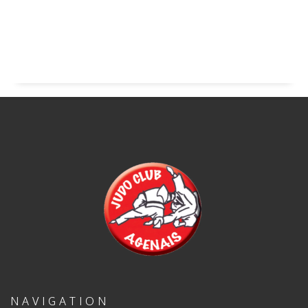
NAVIGATION