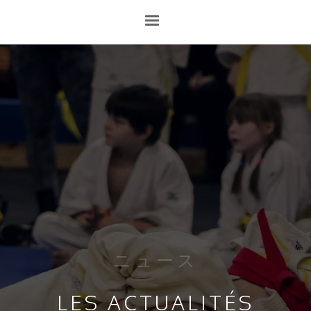
ニュース
LES ACTUALITÉS