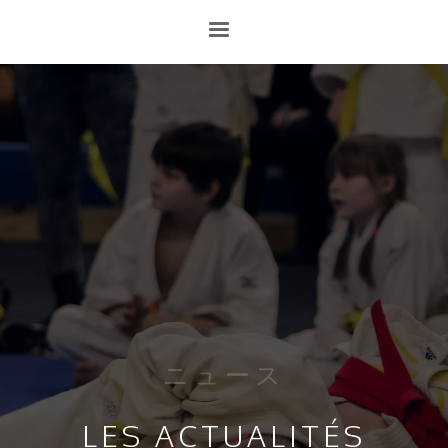
ニュース
LES ACTUALITÉS