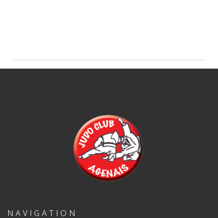
NAVIGATION