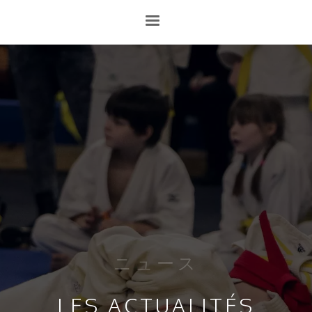
ニュース
LES ACTUALITÉS