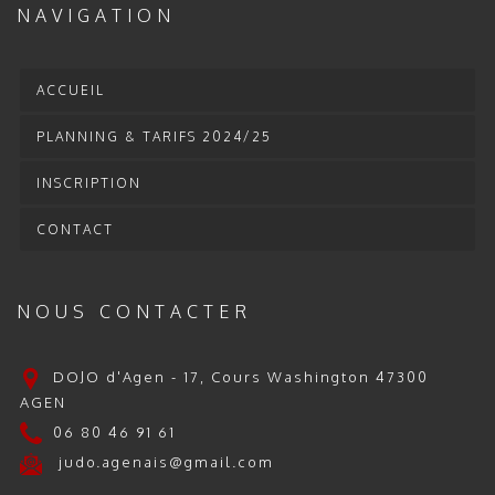
NAVIGATION
ACCUEIL
PLANNING & TARIFS 2024/25
INSCRIPTION
CONTACT
NOUS CONTACTER
DOJO d'Agen - 17, Cours Washington 47300
AGEN
06 80 46 91 61
judo.agenais@gmail.com