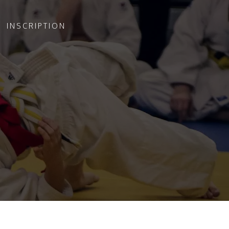
INSCRIPTION