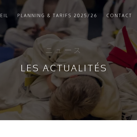
EIL
PLANNING & TARIFS 2025/26
CONTACT
ニュース
LES ACTUALITÉS