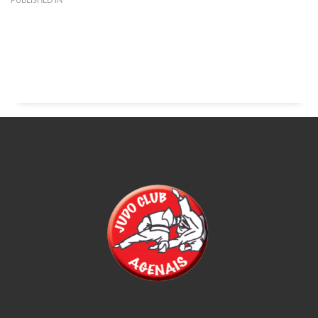
PUBLISHED IN