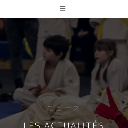
ニュース
LES ACTUALITÉS