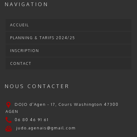
NAVIGATION
ACCUEIL
PLANNING & TARIFS 2024/25
INSCRIPTION
CONTACT
NOUS CONTACTER
DOJO d'Agen - 17, Cours Washington 47300
AGEN
06 80 46 91 61
judo.agenais@gmail.com