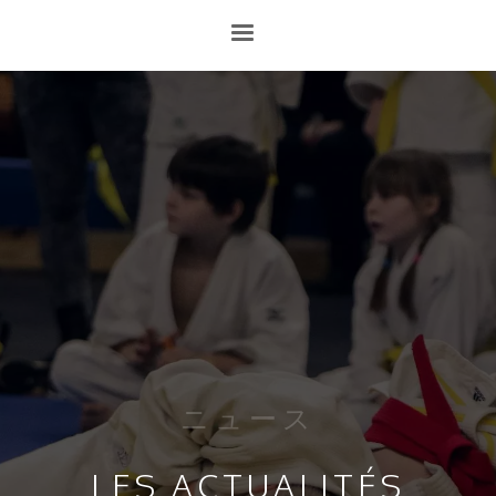
ニュース
LES ACTUALITÉS