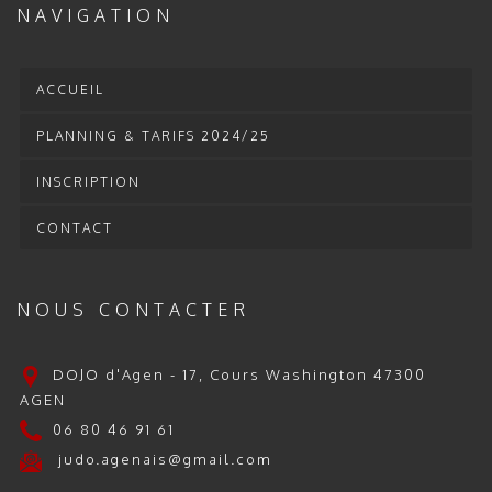
NAVIGATION
ACCUEIL
PLANNING & TARIFS 2024/25
INSCRIPTION
CONTACT
NOUS CONTACTER
DOJO d'Agen - 17, Cours Washington 47300
AGEN
06 80 46 91 61
judo.agenais@gmail.com