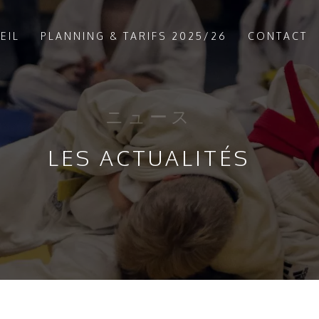
EIL
PLANNING & TARIFS 2025/26
CONTACT
ニュース
LES ACTUALITÉS