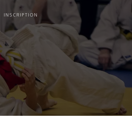
INSCRIPTION