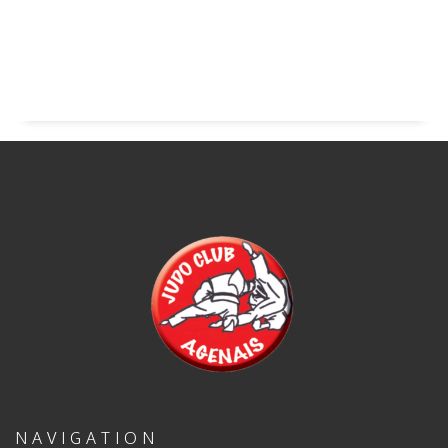
NAVIGATION