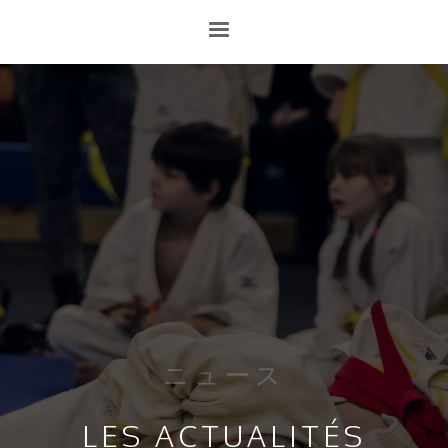
ニュース
LES ACTUALITÉS